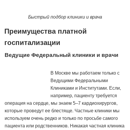
Быстрый подбор клиники и врача
Преимущества платной
госпитализации
Ведущие Федеральный клиники и врачи
В Москве мы работаем только с
Ведущими Федеральными
Клиниками и Институтами. Если,
например, пациенту требуется
операция на сердце, мы знаем 5–7 кардиохирургов,
которые проведут ее блестяще. Частные клиники мы
используем очень редко и только по просьбе самого
пациента или родственников. Никакая частная клиника