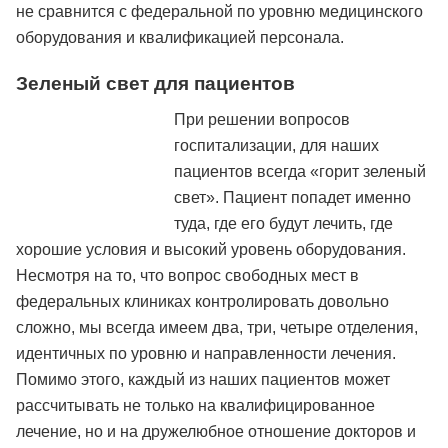
не сравнится с федеральной по уровню медицинского
оборудования и квалификацией персонала.
Зеленый свет для пациентов
При решении вопросов
госпитализации, для наших
пациентов всегда «горит зеленый
свет». Пациент попадет именно
туда, где его будут лечить, где
хорошие условия и высокий уровень оборудования.
Несмотря на то, что вопрос свободных мест в
федеральных клиниках контролировать довольно
сложно, мы всегда имеем два, три, четыре отделения,
идентичных по уровню и направленности лечения.
Помимо этого, каждый из наших пациентов может
рассчитывать не только на квалифицированное
лечение, но и на дружелюбное отношение докторов и