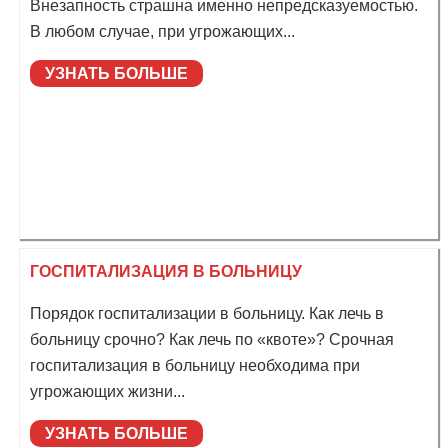
Внезапность страшна именно непредсказуемостью.
В любом случае, при угрожающих...
УЗНАТЬ БОЛЬШЕ
ГОСПИТАЛИЗАЦИЯ В БОЛЬНИЦУ
Порядок госпитализации в больницу. Как лечь в
больницу срочно? Как лечь по «квоте»? Срочная
госпитализация в больницу необходима при
угрожающих жизни...
УЗНАТЬ БОЛЬШЕ