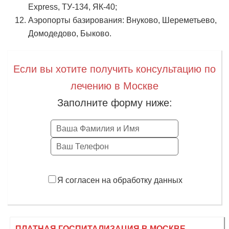
Express, ТУ-134, ЯК-40;
Аэропорты базирования: Внуково, Шереметьево,
Домодедово, Быково.
Если вы хотите получить консультацию по
лечению в Москве
Заполните форму ниже:
Заказать
Я согласен на обработку данных
ПЛАТНАЯ ГОСПИТАЛИЗАЦИЯ В МОСКВЕ