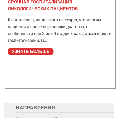
СРОЧНАЯ ГОСПИТАЛИЗАЦИЯ
ОНКОЛОГИЧЕСКИХ ПАЦИЕНТОВ
К сожалению, ни для кого не секрет, что многим
пациентам после постановки диагноза, в
особенности при 3 или 4 стадиях рака, отказывают в
госпитализации. В...
УЗНАТЬ БОЛЬШЕ
НАПРАВЛЕНИЯ