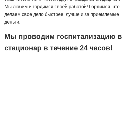
Мы любим и гордимся своей работой! Гордимся, что
делаем свое дело быстрее, лучше и за приемлемые
деньги.
Мы проводим госпитализацию в
стационар в течение 24 часов!