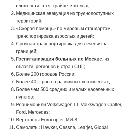
сложности, в т.ч. крайне тяжёлых;
Медицинская эвакуация из труднодоступных
территорий;
«Скорая помощь» по мировым стандартам,
транспортировка взрослых и детей;
Срочная транспортировка для лечения за
границей;
Госпитализация больных по Москве
, из
области, регионов и стран СНГ;
Более 200 городов России;
Более 40 стран на различных континентах;
Более чем 500 средних и малых населенных
пунктов;
Реанимобили Volkswagen LT, Volkswagen Crafter,
Ford, Mercedes;
Вертолеты Eurocopter, МИ-8;
Самолеты: Hawker, Cessna, Learjet, Global