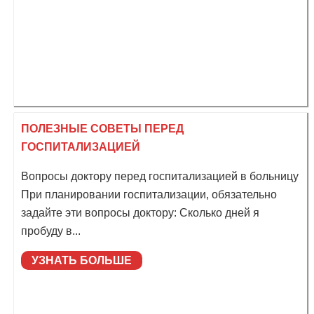
ПОЛЕЗНЫЕ СОВЕТЫ ПЕРЕД
ГОСПИТАЛИЗАЦИЕЙ
Вопросы доктору перед госпитализацией в больницу
При планировании госпитализации, обязательно
задайте эти вопросы доктору: Сколько дней я
пробуду в...
УЗНАТЬ БОЛЬШЕ