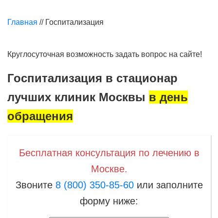
Главная
//
Госпитализация
Круглосуточная возможность задать вопрос на сайте!
Госпитализация в стационар
лучших клиник Москвы
в день
обращения
Бесплатная консультация по лечению в
Москве.
Звоните
8 (800) 350-85-60
или заполните
форму ниже: