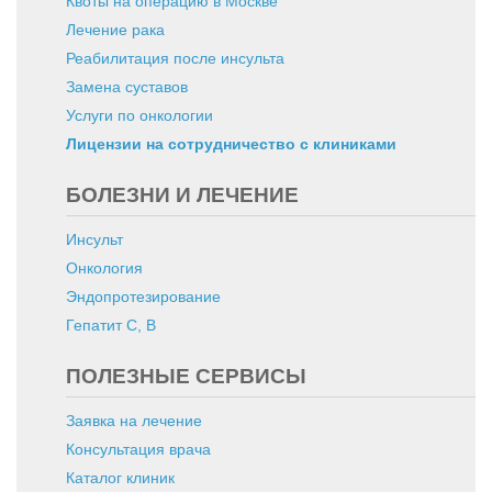
Квоты на операцию в Москве
Лечение рака
Реабилитация после инсульта
Замена суставов
Услуги по онкологии
Лицензии на сотрудничество с клиниками
БОЛЕЗНИ И ЛЕЧЕНИЕ
Инсульт
Онкология
Эндопротезирование
Гепатит C, B
ПОЛЕЗНЫЕ СЕРВИСЫ
Заявка на лечение
Консультация врача
Каталог клиник