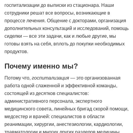
госпитализации до выписки из стационара. Наши
сотрудники решат все вопросы, возникающие в
процессе лечения. Общение с докторами, организация
дополнительных консультаций и исследований, помощь
сиделки — все эти задачи, как и любые другие, мы
готовы взять на себя, вплоть до покупки необходимых
продуктов.
Почему именно мы?
Потому что,
госпитализация
— это организованная
работа одной слаженной и эффективной команды,
состоящей из десятков специалистов:
административного персонала, экспертного
медицинского совета, линейных бригад скорой помощи,
медсестер и врачей: специалистов в области
реанимации, хирургии, анестезиологии, кардиологии,
травматологии и многих других разделов медицины.