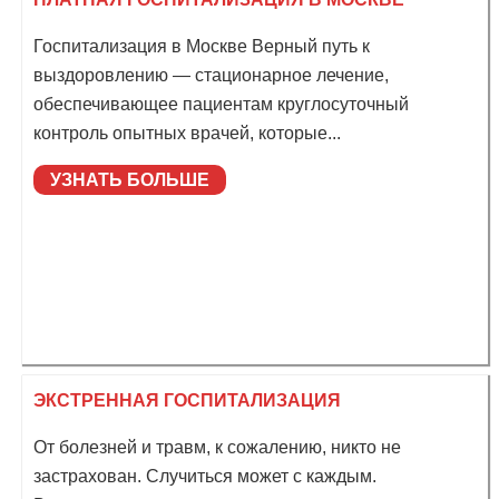
Госпитализация в Москве Верный путь к
выздоровлению — стационарное лечение,
обеспечивающее пациентам круглосуточный
контроль опытных врачей, которые...
УЗНАТЬ БОЛЬШЕ
ЭКСТРЕННАЯ ГОСПИТАЛИЗАЦИЯ
От болезней и травм, к сожалению, никто не
застрахован. Случиться может с каждым.