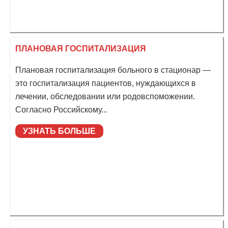
ПЛАНОВАЯ ГОСПИТАЛИЗАЦИЯ
Плановая госпитализация больного в стационар —
это госпитализация пациентов, нуждающихся в
лечении, обследовании или родовспоможении.
Согласно Российскому...
УЗНАТЬ БОЛЬШЕ