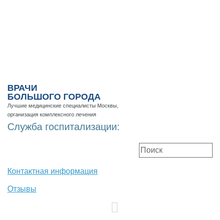
ВРАЧИ
БОЛЬШОГО ГОРОДА
Лучшие медицинские специалисты Москвы,
организация комплексного лечения
Служба госпитализации:
Контактная информация
Отзывы