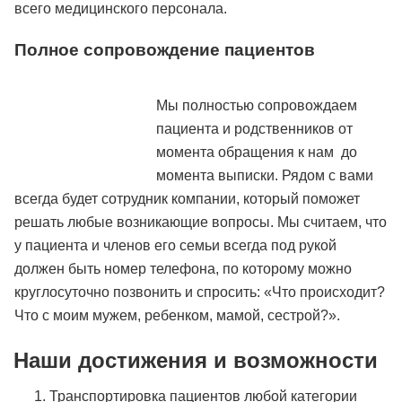
всего медицинского персонала.
Полное сопровождение пациентов
Мы полностью сопровождаем
пациента и родственников от
момента обращения к нам до
момента выписки. Рядом с вами
всегда будет сотрудник компании, который поможет
решать любые возникающие вопросы. Мы считаем, что
у пациента и членов его семьи всегда под рукой
должен быть номер телефона, по которому можно
круглосуточно позвонить и спросить: «Что происходит?
Что с моим мужем, ребенком, мамой, сестрой?».
Наши достижения и возможности
Транспортировка пациентов любой категории