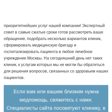
приоритетнейших услуг нашей компании! Экспертный
совет в самые сжатые сроки готов рассмотреть ваше
обращение, подобрать несколько вариантов клиник,
сформировать медицинскую бригаду и
госпитализировать пациента в любое лечебное
учреждение Москвы. На сегодняшний день нет таких
клиник, к услугам которых мы не могли бы обратиться
для решения вопросов, связанных со здоровьем наших
пациентов.
Если вам или вашим близким нужна
медпомощь, свяжитесь с нами.
Специалисты сайта посоветуют клинику, в