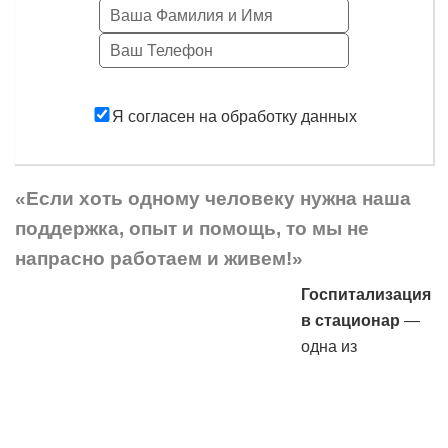
Заказать
Я согласен на обработку данных
«Если хоть одному человеку нужна наша
поддержка, опыт и помощь, то мы не
напрасно работаем и живем!»
Госпитализация
в стационар
—
одна из