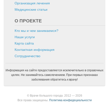
Организация лечения
Медицинские статьи
О ПРОЕКТЕ
Кто мы и чем занимаемся?
Наши услуги
Карта сайта
Контактная информация
Сотрудничество
Информация на сайте предоставляется исключительно в справочных
целях. Не занимайтесь самолечением. При первых признаках
заболевания обратитесь к врачу!
© Врачи большого города. 2012 — 2026
Все права защищены.
Политика конфидециальности