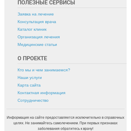
ПОЛЕЗНЫЕ СЕРВИСЫ
Заявка на лечение
Консультация врача
Каталог клиник
Организация лечения
Медицинские статьи
О ПРОЕКТЕ
Кто мы и чем занимаемся?
Наши услуги
Карта сайта
Контактная информация
Сотрудничество
Информация на сайте предоставляется исключительно в справочных
целях. Не занимайтесь самолечением. При первых признаках
заболевания обратитесь к врачу!