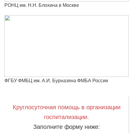
РОНЦ им. Н.Н. Блохина в Москве
ФГБУ ФМБЦ им. А.И. Бурназяна ФМБА России
Круглосуточная помощь в организации
госпитализации.
Заполните форму ниже: