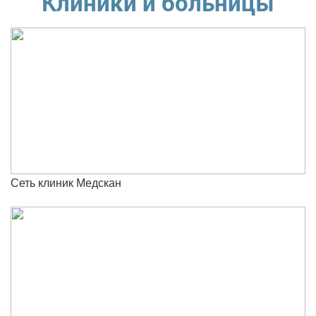
Клиники и больницы
Сеть клиник Медскан