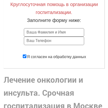
Круглосуточная помощь в организации
госпитализации.
Заполните форму ниже:
Заказать
Я согласен на обработку данных
Лечение онкологии и
инсульта. Срочная
госпитализация в Москве