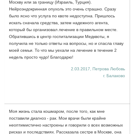
Москву или за границу (Израиль, Турция).
Нейроэндокринная опухоль это очень страшно. Сразу
было ясно что услуга по квоте недоступна. Пришлось
искать сначала средства, затем надежного агента,
который бы организовал лечение в правильном месте.
Обратившись в центр госпитализации Медквоты, я
получила не только ответы на вопросы, но и спасла главу
моей семьи. То что мы уехали на лечение в течение 2
недель просто чудо! Благодарю!
2.03.2017, Петрова Любовь
г. Балаково
Моя жизнь стала кошмаром, после того, как мне
поставили диагноз - рак. Мои врачи были крайне
неоптимистично настроены и говорили о всех возможных
рисках и последствиях. Рассказала сестре в Москве, она