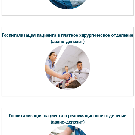
Госпитализация пациента в платное хирургическое отделение
(аванс-депозит)
Госпитализация пациента в реанимационное отделение
(аванс-депозит)