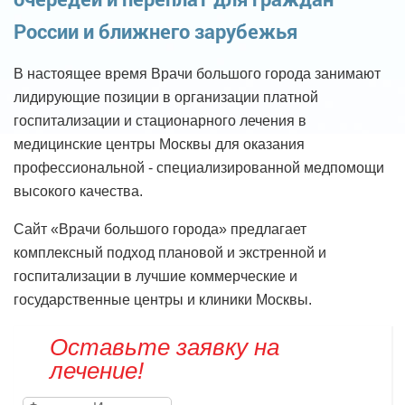
России и ближнего зарубежья
В настоящее время Врачи большого города занимают
лидирующие позиции в организации платной
госпитализации и стационарного лечения в
медицинские центры Москвы для оказания
профессиональной - специализированной медпомощи
высокого качества.
Сайт «Врачи большого города» предлагает
комплексный подход плановой и экстренной и
госпитализации в лучшие коммерческие и
государственные центры и клиники Москвы.
Оставьте заявку на
лечение!