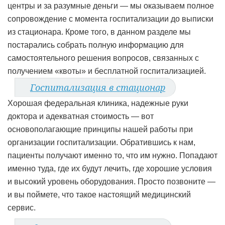
центры и за разумные деньги — мы оказываем полное
сопровождение с момента госпитализации до выписки
из стационара. Кроме того, в данном разделе мы
постарались собрать полную информацию для
самостоятельного решения вопросов, связанных с
получением «квоты» и бесплатной госпитализацией.
Госпитализация в стационар
Хорошая федеральная клиника, надежные руки
доктора и адекватная стоимость — вот
основополагающие принципы нашей работы при
организации госпитализации. Обратившись к нам,
пациенты получают именно то, что им нужно. Попадают
именно туда, где их будут лечить, где хорошие условия
и высокий уровень оборудования. Просто позвоните —
и вы поймете, что такое настоящий медицинский
сервис.