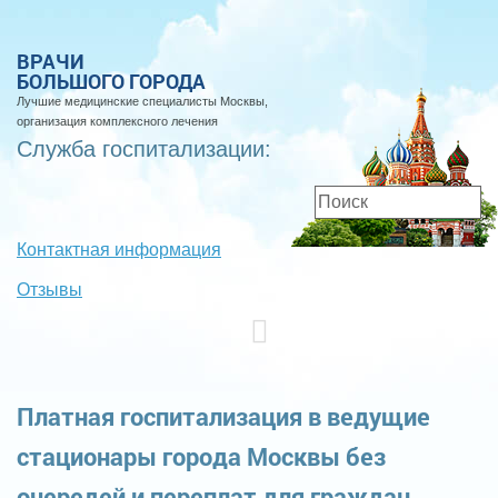
ВРАЧИ
БОЛЬШОГО ГОРОДА
Лучшие медицинские специалисты Москвы,
организация комплексного лечения
Служба госпитализации:
Контактная информация
Отзывы
Платная госпитализация в ведущие
стационары города Москвы без
очередей и переплат для граждан