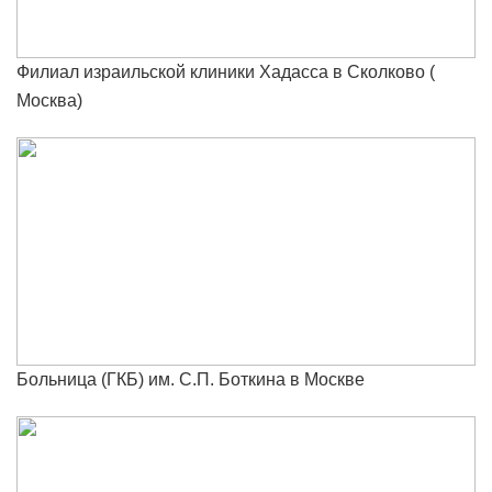
Филиал израильской клиники Хадасса в Сколково (
Москва)
Больница (ГКБ) им. С.П. Боткина в Москве