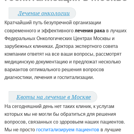
Лечение онкологии
Кратчайший путь безупречной организации
лечения рака
современного и эффективного
в лучших
Федеральных Онкологических Центрах Москвы и
зарубежных клиниках. Доктора экспертного совета
компании ответят на все ваши вопросы, рассмотрят
медицинскую документацию и предложат несколько
вариантов оптимального решения вопросов
диагностики, лечения и госпитализации.
Квоты на лечение в Москве
На сегодняшний день нет таких клиник, к услугам
которых мы не могли бы обратиться для решения
вопросов, связанных со здоровьем наших пациентов.
Мы не просто
госпитализируем пациентов
в лучшие