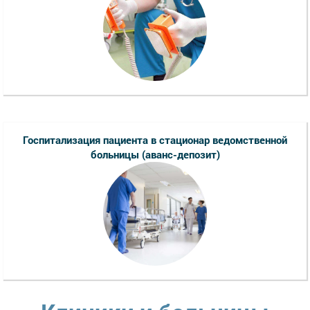
Госпитализация пациента в стационар ведомственной
больницы (аванс-депозит)