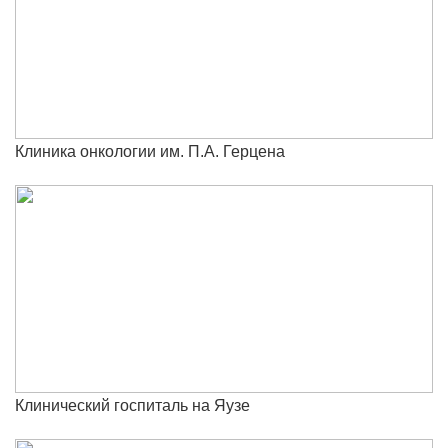
Клиника онкологии им. П.А. Герцена
Клинический госпиталь на Яузе