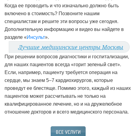
Когда ее проводить и что изначально должно быть
включено в стоимость? Позвоните нашим
специалистам и решите эти вопросы уже сегодня.
Дополнительную информацию и видео вы найдете в
разделе «
Инсульт
».
Лучшие медицинские центры Москвы
При решении вопросов диагностики и госпитализации,
для наших пациентов всегда «горит зеленый свет».
Если, например, пациенту требуется операция на
сердце, мы знаем 5–7 кардиохирургов, которые
проведут ее блестяще. Помимо этого, каждый из наших
пациентов может рассчитывать не только на
квалифицированное лечение, но и на дружелюбное
отношение докторов и всего медицинского персонала.