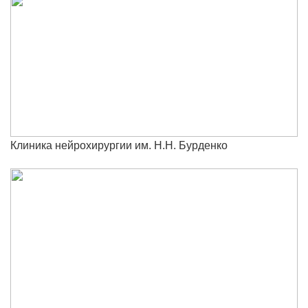
Клиника нейрохирургии им. Н.Н. Бурденко