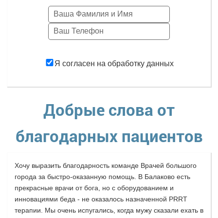
Заказать
Я согласен на обработку данных
Добрые слова от
благодарных пациентов
Хочу выразить благодарность команде Врачей большого
города за быстро-оказанную помощь. В Балаково есть
прекрасные врачи от бога, но с оборудованием и
инновациями беда - не оказалось назначенной PRRT
терапии. Мы очень испугались, когда мужу сказали ехать в