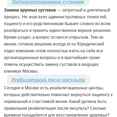
Эндопротезирование суставов
Замена крупных суставов
— затратный и длительный
процесс. Не зная всех административных тонкостей,
пациенту и его родственникам бывает сложно во всем
разобраться и принять единственное верное решение.
Время уходит, а вопрос остается открытым. Тем не
менее, готовое решение всегда есть! Юридический
отдел компании готов полностью взять на себя все
организационные вопросы и в кратчайшие сроки
помочь осуществить замену суставов в ведущих
клиниках Москвы.
Реабилитация после инсульта
Сегодня в Москве есть реабилитационные центры,
которые действительно помогают вернуться пациенту к
нормальной и счастливой жизни. Какой должна быть
правильная реабилитация после инсульта? Сколько
времени понадобится для восстановления здоровья?