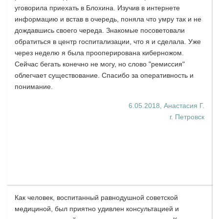
уговорила приехать в Блохина. Изучив в интернете
информацию и встав в очередь, поняла что умру так и не
дождавшись своего череда. Знакомые посоветовали
обратиться в центр госпитализации, что я и сделала. Уже
через неделю я была прооперирована киберножом.
Сейчас бегать конечно не могу, но слово "ремиссия"
облегчает существование. Спасибо за оперативность и
понимание.
6.05.2018, Анастасия Г.
г. Петровск
Как человек, воспитанный равнодушной советской
медициной, был приятно удивлен консультацией и