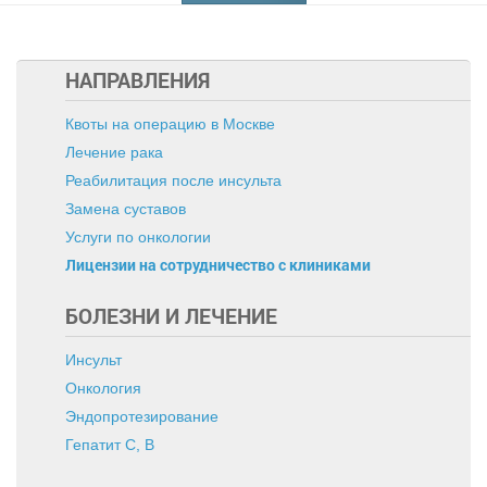
НАПРАВЛЕНИЯ
Квоты на операцию в Москве
Лечение рака
Реабилитация после инсульта
Замена суставов
Услуги по онкологии
Лицензии на сотрудничество с клиниками
БОЛЕЗНИ И ЛЕЧЕНИЕ
Инсульт
Онкология
Эндопротезирование
Гепатит C, B