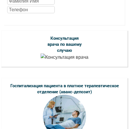
Отправить
Консультация
врача по вашему
случаю
Госпитализация пациента в платное терапевтическое
отделение (аванс-депозит)