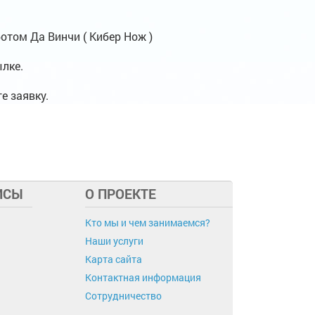
том Да Винчи ( Кибер Нож )
лке.
е заявку.
ИСЫ
О ПРОЕКТЕ
Кто мы и чем занимаемся?
Наши услуги
Карта сайта
Контактная информация
Сотрудничество