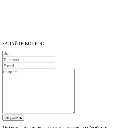
ЗАДАЙТЕ ВОПРОС
отправить
*Нажимая на кнопку, вы даете согласие на обработку