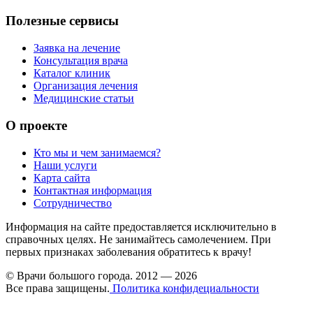
Полезные сервисы
Заявка на лечение
Консультация врача
Каталог клиник
Организация лечения
Медицинские статьи
О проекте
Кто мы и чем занимаемся?
Наши услуги
Карта сайта
Контактная информация
Сотрудничество
Информация на сайте предоставляется исключительно в
справочных целях. Не занимайтесь самолечением. При
первых признаках заболевания обратитесь к врачу!
© Врачи большого города. 2012 — 2026
Все права защищены.
Политика конфидециальности