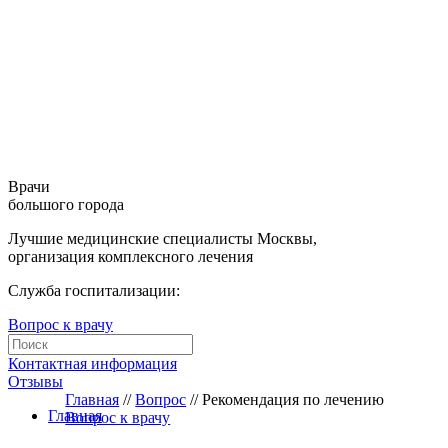
Врачи
большого города
Лучшие медицинские специалисты Москвы,
организация комплексного лечения
Служба госпитализации:
Вопрос к врачу
Контактная информация
Отзывы
Главная
//
Вопрос
//
Рекомендация по лечению
Главная
Вопрос к врачу