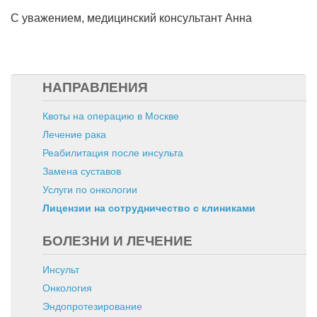
С уважением, медицинский консультант Анна
НАПРАВЛЕНИЯ
Квоты на операцию в Москве
Лечение рака
Реабилитация после инсульта
Замена суставов
Услуги по онкологии
Лицензии на сотрудничество с клиниками
БОЛЕЗНИ И ЛЕЧЕНИЕ
Инсульт
Онкология
Эндопротезирование