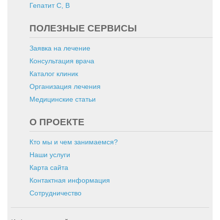
Гепатит C, B
ПОЛЕЗНЫЕ СЕРВИСЫ
Заявка на лечение
Консультация врача
Каталог клиник
Организация лечения
Медицинские статьи
О ПРОЕКТЕ
Кто мы и чем занимаемся?
Наши услуги
Карта сайта
Контактная информация
Сотрудничество