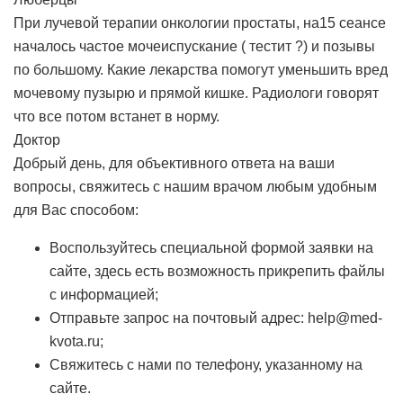
При лучевой терапии онкологии простаты, на15 сеансе
началось частое мочеиспускание ( тестит ?) и позывы
по большому. Какие лекарства помогут уменьшить вред
мочевому пузырю и прямой кишке. Радиологи говорят
что все потом встанет в норму.
Доктор
Добрый день, для объективного ответа на ваши
вопросы, свяжитесь с нашим врачом любым удобным
для Вас способом:
Воспользуйтесь специальной формой заявки на
сайте, здесь есть возможность прикрепить файлы
с информацией;
Отправьте запрос на почтовый адрес: help@med-
kvota.ru;
Свяжитесь с нами по телефону, указанному на
сайте.