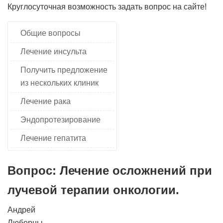
Круглосуточная возможность задать вопрос на сайте!
Общие вопросы
Лечение инсульта
Получить предложение
из нескольких клиник
Лечение рака
Эндопротезирование
Лечение гепатита
Вопрос: Лечение осложнений при
лучевой терапии онкологии.
Андрей
Люберцы