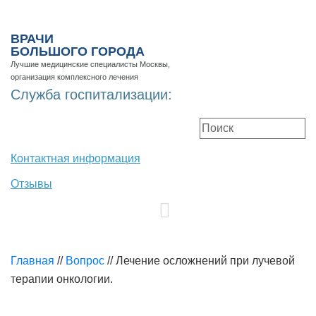
ВРАЧИ
БОЛЬШОГО ГОРОДА
Лучшие медицинские специалисты Москвы,
организация комплексного лечения
Служба госпитализации:
Контактная информация
Отзывы
Главная
//
Вопрос
//
Лечение осложнений при лучевой
терапии онкологии.