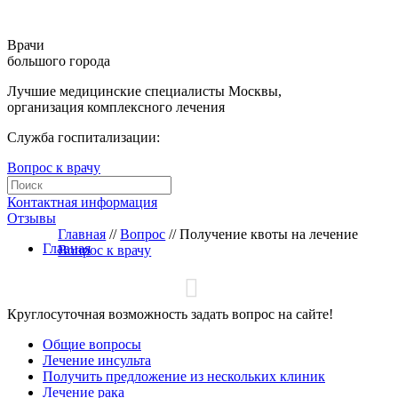
Врачи
большого города
Лучшие медицинские специалисты Москвы,
организация комплексного лечения
Служба госпитализации:
Вопрос к врачу
Контактная информация
Отзывы
Главная
//
Вопрос
//
Получение квоты на лечение
Главная
Вопрос к врачу
Круглосуточная возможность задать вопрос на сайте!
Общие вопросы
Лечение инсульта
Получить предложение из нескольких клиник
Лечение рака