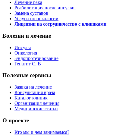
Лечение рака
Реабилитация после инсульта
Замена суставов
Услуги по онкологии
Лицензии на сотрудничество с клиниками
Болезни и лечение
Инсульт
Онкология
Эндопротезирование
Гепатит C, B
Полезные сервисы
Заявка на лечение
Консультация врача
Каталог клиник
Организация лечения
Медицинские статьи
О проекте
Кто мы и чем занимаемся?