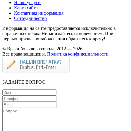
Наши услуги
Карта сайта
Контактная информация
Сотрудничество
Информация на сайте предоставляется исключительно в
справочных целях. Не занимайтесь самолечением. При
первых признаках заболевания обратитесь к врачу!
© Врачи большого города. 2012 — 2026
Все права защищены.
Политика конфидециальности
ЗАДАЙТЕ ВОПРОС