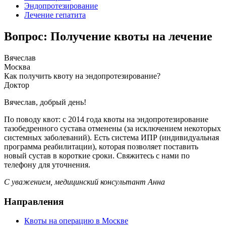
Эндопротезирование
Лечение гепатита
Вопрос: Получение квоты на лечение
Вячеслав
Москва
Как получить квоту на эндопротезирование?
Доктор
Вячеслав, добрый день!
По поводу квот: с 2014 года квоты на эндопротезирование
тазобедренного сустава отменены (за исключением некоторых
системных заболеваний). Есть система ИПР (индивидуальная
программа реабилитации), которая позволяет поставить
новый сустав в короткие сроки. Свяжитесь с нами по
телефону для уточнения.
С уважением, медицинский консультант Анна
Направления
Квоты на операцию в Москве