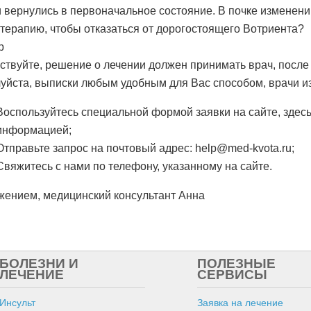
и вернулись в первоначальное состояние. В почке изменени
терапию, чтобы отказаться от дорогостоящего Вотриента?
р
ствуйте, решение о лечении должен принимать врач, после
уйста, выписки любым удобным для Вас способом, врачи изу
Воспользуйтесь специальной формой заявки на сайте, здес
информацией;
Отправьте запрос на почтовый адрес: help@med-kvota.ru;
Свяжитесь с нами по телефону, указанному на сайте.
жением, медицинский консультант Анна
БОЛЕЗНИ И
ПОЛЕЗНЫЕ
ЛЕЧЕНИЕ
СЕРВИСЫ
Инсульт
Заявка на лечение