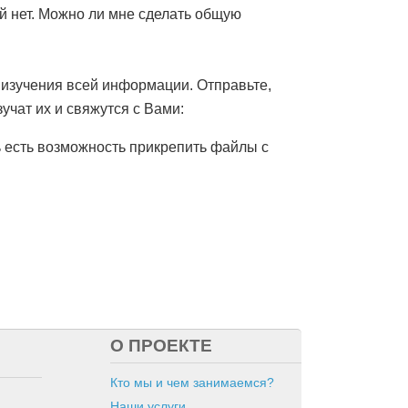
й нет. Можно ли мне сделать общую
 изучения всей информации. Отправьте,
чат их и свяжутся с Вами:
ь есть возможность прикрепить файлы с
О ПРОЕКТЕ
Кто мы и чем занимаемся?
Наши услуги