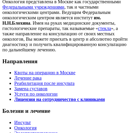
Онкология представлена в Москве как государственными
Федеральными учреждениями
, так и частными
онкологическими центрами. Ведущим Федеральным
онкологическим центром является институт
им.
Н.Н.Блохина
. Имея на руках медицинские документы,
гистологические препараты, так называемые «
стекла
», а
также направление на консультацию от своих местных
онкологов, Вы можете приехать в центр и абсолютно пройти
диагностику и получить квалифицированную консультацию
по дальнейшему лечению.
Направления
Квоты на операцию в Москве
Лечение рака
Реабилитация после инсульта
Замена суставов
Услуги по онкологии
Лицензии на сотрудничество с клиниками
Болезни и лечение
Инсульт
Онкология