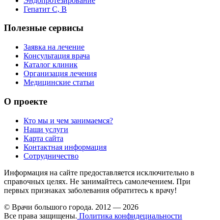
Эндопротезирование
Гепатит C, B
Полезные сервисы
Заявка на лечение
Консультация врача
Каталог клиник
Организация лечения
Медицинские статьи
О проекте
Кто мы и чем занимаемся?
Наши услуги
Карта сайта
Контактная информация
Сотрудничество
Информация на сайте предоставляется исключительно в
справочных целях. Не занимайтесь самолечением. При
первых признаках заболевания обратитесь к врачу!
© Врачи большого города. 2012 — 2026
Все права защищены.
Политика конфидециальности