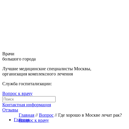
Врачи
большого города
Лучшие медицинские специалисты Москвы,
организация комплексного лечения
Служба госпитализации:
Вопрос к врачу
Контактная информация
Отзывы
Главная
//
Вопрос
//
Где хорошо в Москве лечат рак?
Главная
Вопрос к врачу