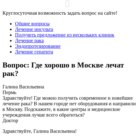
Круглосуточная возможность задать вопрос на сайте!
Общие вопросы
Лечение инсульта
Получить предложение из нескольких клиник
Лечение рака
Эндопротезирование
Лечение гепатита
Вопрос: Где хорошо в Москве лечат
рак?
Галина Васильевна
Пермь
Здравствуйте! Где можно получить современное и новейшее
лечение рака? В нашем городе нет оборудования и направили
в Москву. Подскажите, в какие центры и медицинские
учереждения лучше всего обратиться?
Доктор
Здравствуйте, Галина Васильевна!