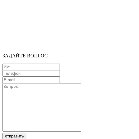
ЗАДАЙТЕ ВОПРОС
отправить