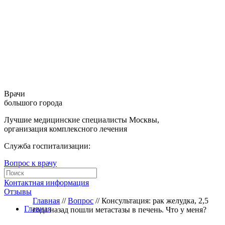
Врачи
большого города
Лучшие медицинские специалисты Москвы,
организация комплексного лечения
Служба госпитализации:
Вопрос к врачу
Контактная информация
Отзывы
Главная
//
Вопрос
//
Консультация: рак желудка, 2,5
Главная
года назад пошли метастазы в печень. Что у меня?