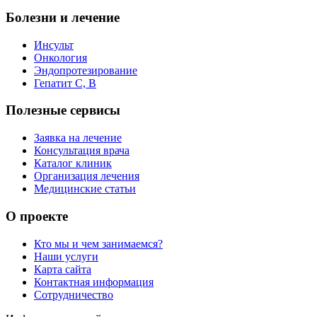
Болезни и лечение
Инсульт
Онкология
Эндопротезирование
Гепатит C, B
Полезные сервисы
Заявка на лечение
Консультация врача
Каталог клиник
Организация лечения
Медицинские статьи
О проекте
Кто мы и чем занимаемся?
Наши услуги
Карта сайта
Контактная информация
Сотрудничество