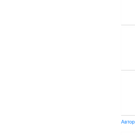
Автор