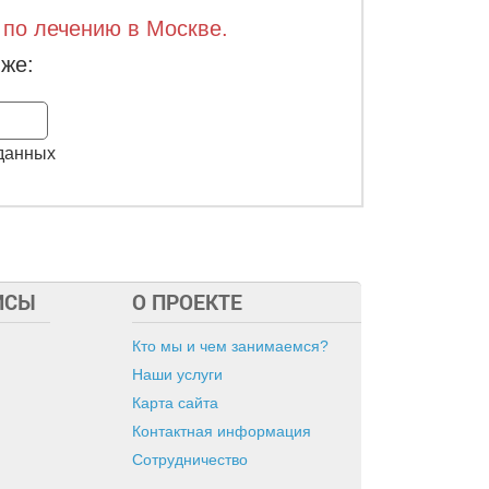
 по лечению в Москве.
же:
Заказать
 данных
ИСЫ
О ПРОЕКТЕ
Кто мы и чем занимаемся?
Наши услуги
Карта сайта
Контактная информация
Сотрудничество