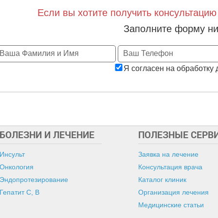
Если вы хотите получить консультацию
Заполните форму ни
Я согласен на обработку
БОЛЕЗНИ И ЛЕЧЕНИЕ
ПОЛЕЗНЫЕ СЕРВ
Инсульт
Заявка на лечение
Онкология
Консультация врача
Эндопротезирование
Каталог клиник
Гепатит C, B
Организация лечения
Медицинские статьи