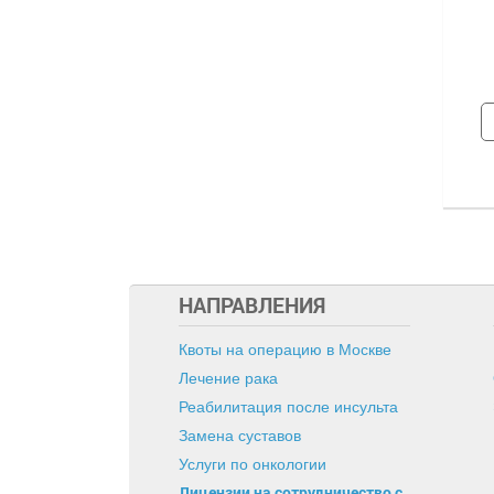
НАПРАВЛЕНИЯ
Квоты на операцию в Москве
Лечение рака
Реабилитация после инсульта
Замена суставов
Услуги по онкологии
Лицензии на сотрудничество с