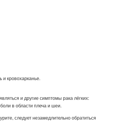
 и кровохарканье.
являться и другие симптомы рака лёгких:
 боли в области плеча и шеи.
урите, следует незамедлительно обратиться