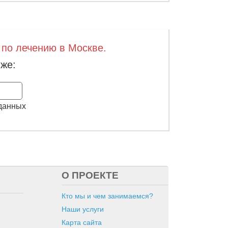
 по лечению в Москве.
же:
Заказать
 данных
О ПРОЕКТЕ
Кто мы и чем занимаемся?
Наши услуги
Карта сайта