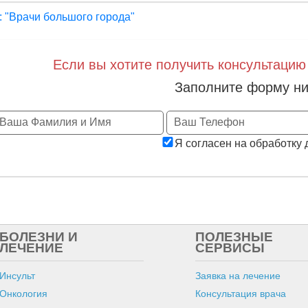
: "Врачи большого города"
Если вы хотите получить консультацию
Заполните форму ни
Я согласен на обработку
БОЛЕЗНИ И
ПОЛЕЗНЫЕ
ЛЕЧЕНИЕ
СЕРВИСЫ
Инсульт
Заявка на лечение
Онкология
Консультация врача