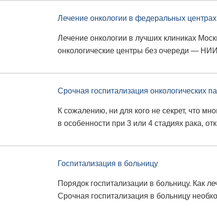
Лечение онкологии в федеральных центрах
Лечение онкологии в лучших клиниках Мос
онкологические центры без очереди — НИИ 
Срочная госпитализация онкологических п
К сожалению, ни для кого не секрет, что мн
в особенности при 3 или 4 стадиях рака, отк
Госпитализация в больницу
Порядок госпитализации в больницу. Как ле
Срочная госпитализация в больницу необхо