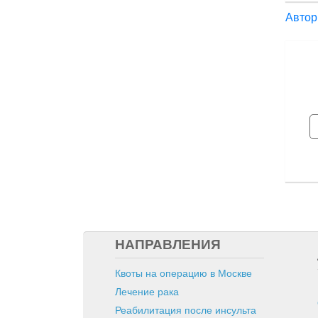
Автор
НАПРАВЛЕНИЯ
Квоты на операцию в Москве
Лечение рака
Реабилитация после инсульта