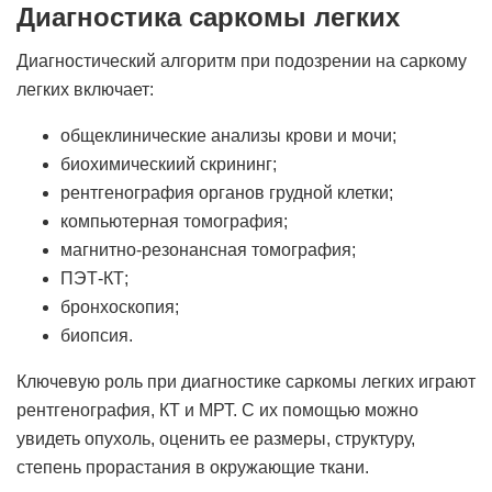
Диагностика саркомы легких
Диагностический алгоритм при подозрении на саркому
легких включает:
общеклинические анализы крови и мочи;
биохимическиий скрининг;
рентгенография органов грудной клетки;
компьютерная томография;
магнитно-резонансная томография;
ПЭТ-КТ;
бронхоскопия;
биопсия.
Ключевую роль при диагностике саркомы легких играют
рентгенография, КТ и МРТ. С их помощью можно
увидеть опухоль, оценить ее размеры, структуру,
степень прорастания в окружающие ткани.