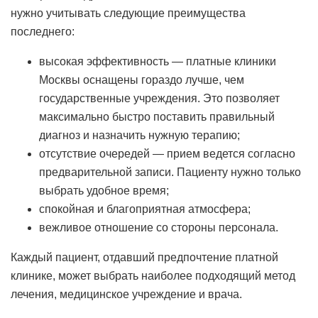
нужно учитывать следующие преимущества
последнего:
высокая эффективность — платные клиники
Москвы оснащены гораздо лучше, чем
государственные учреждения. Это позволяет
максимально быстро поставить правильный
диагноз и назначить нужную терапию;
отсутствие очередей — прием ведется согласно
предварительной записи. Пациенту нужно только
выбрать удобное время;
спокойная и благоприятная атмосфера;
вежливое отношение со стороны персонала.
Каждый пациент, отдавший предпочтение платной
клинике, может выбрать наиболее подходящий метод
лечения, медицинское учреждение и врача.