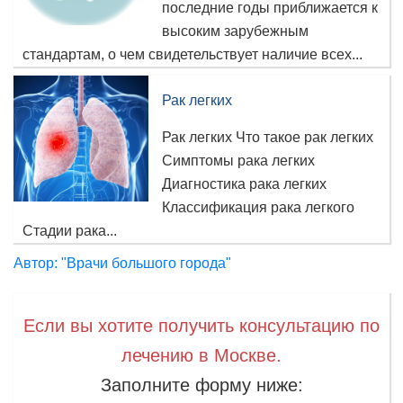
последние годы приближается к
высоким зарубежным
стандартам, о чем свидетельствует наличие всех...
Рак легких
Рак легких Что такое рак легких
Симптомы рака легких
Диагностика рака легких
Классификация рака легкого
Стадии рака...
Автор: "Врачи большого города"
Если вы хотите получить консультацию по
лечению в Москве.
Заполните форму ниже: