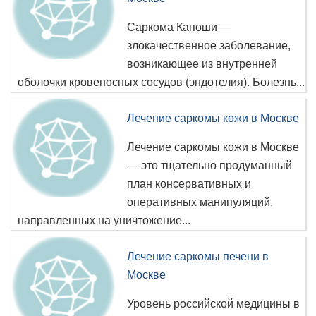
Саркома Капоши —
злокачественное заболевание,
возникающее из внутренней
оболочки кровеносных сосудов (эндотелия). Болезнь...
Лечение саркомы кожи в Москве
Лечение саркомы кожи в Москве
— это тщательно продуманный
план консервативных и
оперативных манипуляций,
направленных на уничтожение...
Лечение саркомы печени в
Москве
Уровень российской медицины в