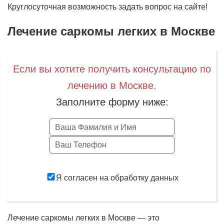
Круглосуточная возможность задать вопрос на сайте!
Лечение саркомы легких в Москве
Если вы хотите получить консультацию по
лечению в Москве.
Заполните форму ниже:
Заказать
Я согласен на обработку данных
Лечение саркомы легких в Москве — это