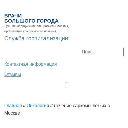
ВРАЧИ
БОЛЬШОГО ГОРОДА
Лучшие медицинские специалисты Москвы,
организация комплексного лечения
Служба госпитализации:
Контактная информация
Отзывы
Главная
//
Онкология
//
Лечение саркомы легких в
Москве