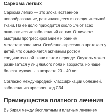
Саркома легких
Саркома легких — это злокачественное
новообразование, развивающееся из соединительной
ткани. На ее долю приходится около 1% от всех
онкологических заболеваний легких. Отличается
быстрым прогрессированием и ранним
метастазированием. Особенно агрессивно протекает у
детей, что объясняется активным ростом
соединительной ткани в этом периоде. Опухоль может
развиваться у лиц любого пола и возраста, но чаще
болеют мужчины в возрасте 20 – 40 лет.
Согласно международной классификации болезней,
заболеванию присвоен код С34.
Преимущества платного лечения
Выбирая между бесплатным и платным лечением,