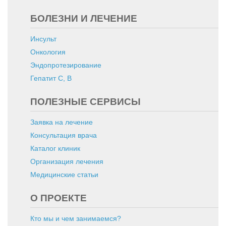
БОЛЕЗНИ И ЛЕЧЕНИЕ
Инсульт
Онкология
Эндопротезирование
Гепатит C, B
ПОЛЕЗНЫЕ СЕРВИСЫ
Заявка на лечение
Консультация врача
Каталог клиник
Организация лечения
Медицинские статьи
О ПРОЕКТЕ
Кто мы и чем занимаемся?