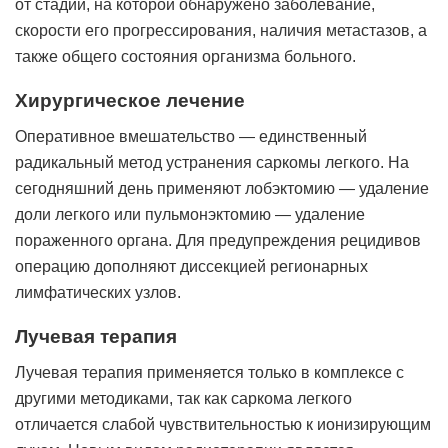
от стадии, на которой обнаружено заболевание,
скорости его прогрессирования, наличия метастазов, а
также общего состояния организма больного.
Хирургическое лечение
Оперативное вмешательство — единственный
радикальный метод устранения саркомы легкого. На
сегодняшний день применяют лобэктомию — удаление
доли легкого или пульмонэктомию — удаление
пораженного органа. Для предупреждения рецидивов
операцию дополняют диссекцией регионарных
лимфатических узлов.
Лучевая терапия
Лучевая терапия применяется только в комплексе с
другими методиками, так как саркома легкого
отличается слабой чувствительностью к ионизирующим