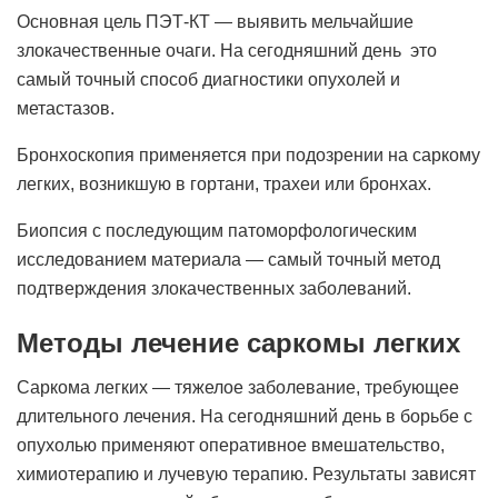
Основная цель ПЭТ-КТ — выявить мельчайшие
злокачественные очаги. На сегодняшний день это
самый точный способ диагностики опухолей и
метастазов.
Бронхоскопия применяется при подозрении на саркому
легких, возникшую в гортани, трахеи или бронхах.
Биопсия с последующим патоморфологическим
исследованием материала — самый точный метод
подтверждения злокачественных заболеваний.
Методы лечение саркомы легких
Саркома легких — тяжелое заболевание, требующее
длительного лечения. На сегодняшний день в борьбе с
опухолью применяют оперативное вмешательство,
химиотерапию и лучевую терапию. Результаты зависят