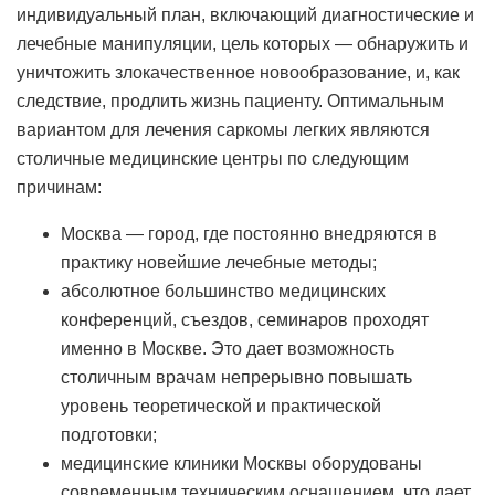
индивидуальный план, включающий диагностические и
лечебные манипуляции, цель которых — обнаружить и
уничтожить злокачественное новообразование, и, как
следствие, продлить жизнь пациенту. Оптимальным
вариантом для лечения саркомы легких являются
столичные медицинские центры по следующим
причинам:
Москва — город, где постоянно внедряются в
практику новейшие лечебные методы;
абсолютное большинство медицинских
конференций, съездов, семинаров проходят
именно в Москве. Это дает возможность
столичным врачам непрерывно повышать
уровень теоретической и практической
подготовки;
медицинские клиники Москвы оборудованы
современным техническим оснащением, что дает