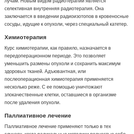
лучам. Новым видом радиотерапии является
селективная внутренняя радиотерапия. Она
заключается в введении радиоизотопов в кровеносные
сосуды, идущие к опухоли, через специальный катетер.
Химиотерапия
Курс химиотерапии, как правило, назначается в
передоперационном периоде. Это позволяет
уменьшить размены опухоли и сохранить максимум
здоровых тканей. Адъювантная, или
послеоперационная химиотерапия применяется
несколько реже. С ее помощью уничтожают
злокачественные клетки, оставшиеся в организме
после удаления опухоли.
Паллиативное лечение
Паллиативное лечение применяют только в тех