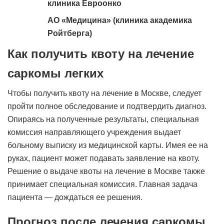
клиника Евроонко
АО «Медицина» (клиника академика
Ройтберга)
Как получить квоту на лечение
саркомы легких
Чтобы получить квоту на лечение в Москве, следует
пройти полное обследование и подтвердить диагноз.
Опираясь на полученные результаты, специальная
комиссия направляющего учреждения выдает
больному выписку из медицинской карты. Имея ее на
руках, пациент может подавать заявление на квоту.
Решение о выдаче квоты на лечение в Москве также
принимает специальная комиссия. Главная задача
пациента — дождаться ее решения.
Прогноз после лечения саркомы