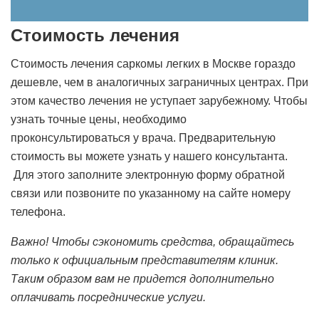
Стоимость лечения
Стоимость лечения саркомы легких в Москве гораздо
дешевле, чем в аналогичных заграничных центрах. При
этом качество лечения не уступает зарубежному. Чтобы
узнать точные цены, необходимо
проконсультироваться у врача. Предварительную
стоимость вы можете узнать у нашего консультанта.
Для этого заполните электронную форму обратной
связи или позвоните по указанному на сайте номеру
телефона.
Важно! Чтобы сэкономить средства, обращайтесь
только к официальным представителям клиник.
Таким образом вам не придется дополнительно
оплачивать посреднические услуги.