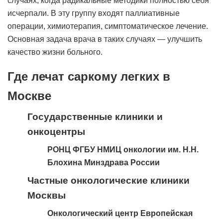
случаях, когда радикальные методики полностью себя
исчерпали. В эту группу входят паллиативные
операции, химиотерапия, симптоматическое лечение.
Основная задача врача в таких случаях — улучшить
качество жизни больного.
Где лечат саркому легких в
Москве
Государственные клиники и
онкоцентры
РОНЦ ФГБУ НМИЦ онкологии им. Н.Н.
Блохина Минздрава России
Частные онкологические клиники
Москвы
Онкологический центр Европейская