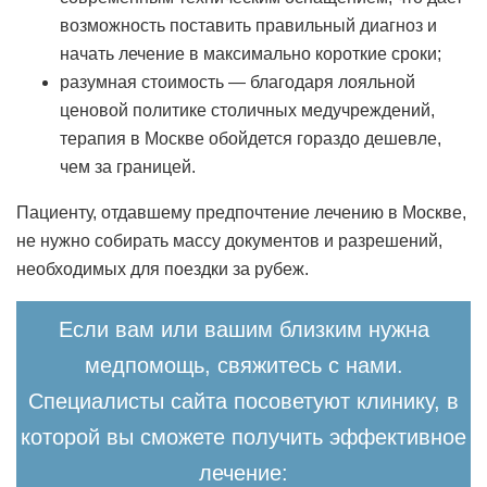
возможность поставить правильный диагноз и
начать лечение в максимально короткие сроки;
разумная стоимость — благодаря лояльной
ценовой политике столичных медучреждений,
терапия в Москве обойдется гораздо дешевле,
чем за границей.
Пациенту, отдавшему предпочтение лечению в Москве,
не нужно собирать массу документов и разрешений,
необходимых для поездки за рубеж.
Если вам или вашим близким нужна
медпомощь, свяжитесь с нами.
Специалисты сайта посоветуют клинику, в
которой вы сможете получить эффективное
лечение: