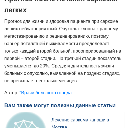
легких
Прогноз для жизни и здоровья пациента при саркоме
легких неблагоприятный. Опухоль склонна к раннему
метастазированию и рецидивированию, поэтому
барьер пятилетней выживаемости преодолевает
только каждый второй больной, прооперированный на
первой – второй стадии. На третьей стадии показатель
уменьшается до 20%. Средняя длительность жизни
больных с опухолью, выявленной на поздних стадиях,
не превышает несколько месяцев.
Автор:
"Врачи большого города"
Вам также могут полезны данные статьи
Лечение саркома капоши в
Москве