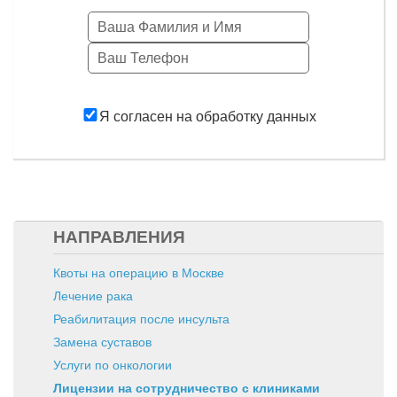
Заказать
Я согласен на обработку данных
НАПРАВЛЕНИЯ
Квоты на операцию в Москве
Лечение рака
Реабилитация после инсульта
Замена суставов
Услуги по онкологии
Лицензии на сотрудничество с клиниками