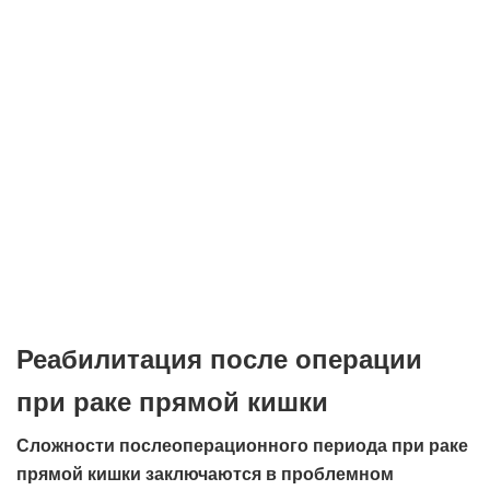
Реабилитация после операции
при раке прямой кишки
Сложности послеоперационного периода при раке
прямой кишки заключаются в проблемном