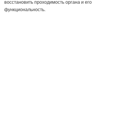
восстановить проходимость органа и его
функциональность.