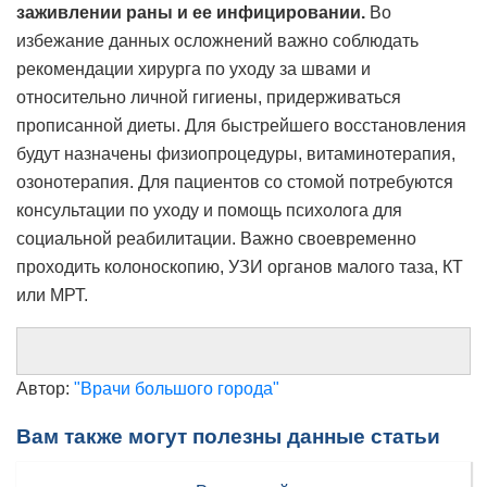
заживлении раны и ее инфицировании.
Во
избежание данных осложнений важно соблюдать
рекомендации хирурга по уходу за швами и
относительно личной гигиены, придерживаться
прописанной диеты. Для быстрейшего восстановления
будут назначены физиопроцедуры, витаминотерапия,
озонотерапия. Для пациентов со стомой потребуются
консультации по уходу и помощь психолога для
социальной реабилитации. Важно своевременно
проходить колоноскопию, УЗИ органов малого таза, КТ
или МРТ.
Автор:
"Врачи большого города"
Вам также могут полезны данные статьи