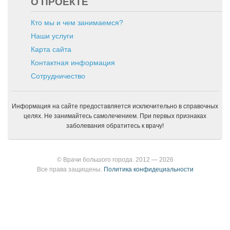
О ПРОЕКТЕ
Кто мы и чем занимаемся?
Наши услуги
Карта сайта
Контактная информация
Сотрудничество
Информация на сайте предоставляется исключительно в справочных
целях. Не занимайтесь самолечением. При первых признаках
заболевания обратитесь к врачу!
© Врачи большого города. 2012 — 2026
Все права защищены.
Политика конфидециальности