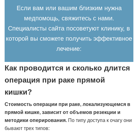
Если вам или вашим близким нужна
медпомощь, свяжитесь с нами.
Специалисты сайта посоветуют клинику, в
которой вы сможете получить эффективное
лечение:
Как проводится и сколько длится
операция при раке прямой
кишки?
Стоимость операции при раке, локализующемся в
прямой кишке, зависит от объемов резекции и
методики оперирования.
По типу доступа к очагу они
бывают трех типов: