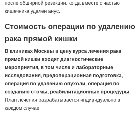
после обширной резекции, когда вместе с частью
кишечника удален анус.
Стоимость операции по удалению
рака прямой кишки
В клиниках Москвы в цену курса лечения рака
прямой кишки входят диагностические
мероприятия, в том числе и лабораторные
исследования, предоперационная подготовка,
операция по удалению опухоли, операция по
созданию стомы, реабилитационные процедуры.
План лечения разрабатывается индивидуально в
каждом случае.