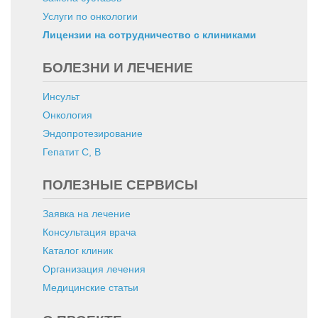
Услуги по онкологии
Лицензии на сотрудничество с клиниками
БОЛЕЗНИ И ЛЕЧЕНИЕ
Инсульт
Онкология
Эндопротезирование
Гепатит C, B
ПОЛЕЗНЫЕ СЕРВИСЫ
Заявка на лечение
Консультация врача
Каталог клиник
Организация лечения
Медицинские статьи