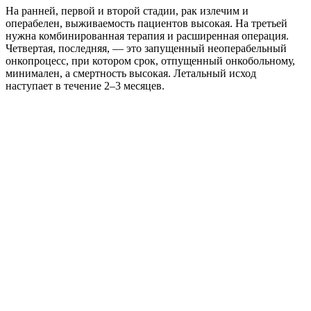
На ранней, первой и второй стадии, рак излечим и
операбелен, выживаемость пациентов высокая. На третьей
нужна комбинированная терапия и расширенная операция.
Четвертая, последняя, — это запущенный неоперабельный
онкопроцесс, при котором срок, отпущенный онкобольному,
минимален, а смертность высокая. Летальный исход
наступает в течение 2–3 месяцев.