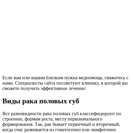
Если вам или вашим близким нужна медпомощь, свяжитесь с
нами. Специалисты сайта посоветуют клинику, в которой вы
сможете получить эффективное лечение:
Виды рака половых губ
Все разновидности рака половых губ классифицируют по
строению, формам роста, месту первоначального
формирования. Так, рак бывает первичный и вторичный,
когда очаг развивается из гематогенно или лимфогенно