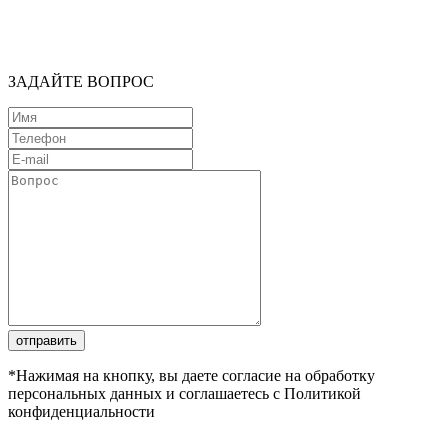
ЗАДАЙТЕ ВОПРОС
отправить
*Нажимая на кнопку, вы даете согласие на обработку
персональных данных и соглашаетесь с Политикой
конфиденциальности