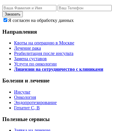
Заказать
Я согласен на обработку данных
Направления
Квоты на операцию в Москве
Лечение рака
Реабилитация после инсульта
Замена суставов
Услуги по онкологии
Лицензии на сотрудничество с клиниками
Болезни и лечение
Инсульт
Онкология
Эндопротезирование
Гепатит C, B
Полезные сервисы
Заявка на лечение