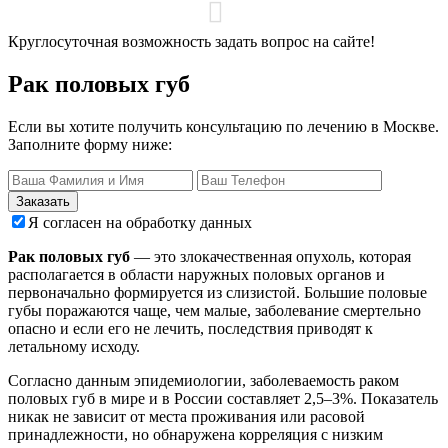
Круглосуточная возможность задать вопрос на сайте!
Рак половых губ
Если вы хотите получить консультацию по лечению в Москве.
Заполните форму ниже:
Заказать
Я согласен на обработку данных
Рак половых губ
— это злокачественная опухоль, которая
располагается в области наружных половых органов и
первоначально формируется из слизистой. Большие половые
губы поражаются чаще, чем малые, заболевание смертельно
опасно и если его не лечить, последствия приводят к
летальному исходу.
Согласно данным эпидемиологии, заболеваемость раком
половых губ в мире и в России составляет 2,5–3%. Показатель
никак не зависит от места проживания или расовой
принадлежности, но обнаружена корреляция с низким