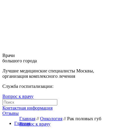
Врачи
большого города
Лучшие медицинские специалисты Москвы,
организация комплексного лечения
Служба госпитализации:
Вопрос к врачу
Контактная информация
Отзывы
Главная
//
Онкология
//
Рак половых губ
Главная
Вопрос к врачу