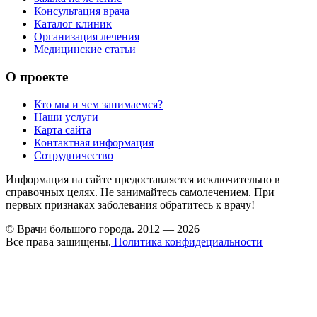
Консультация врача
Каталог клиник
Организация лечения
Медицинские статьи
О проекте
Кто мы и чем занимаемся?
Наши услуги
Карта сайта
Контактная информация
Сотрудничество
Информация на сайте предоставляется исключительно в
справочных целях. Не занимайтесь самолечением. При
первых признаках заболевания обратитесь к врачу!
© Врачи большого города. 2012 — 2026
Все права защищены.
Политика конфидециальности