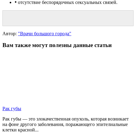
•
отсутствие беспорядочных сексуальных связей.
Автор:
"Врачи большого города"
Вам также могут полезны данные статьи
Рак губы
Рак губы — это злокачественная опухоль, которая возникает
на фоне другого заболевания, поражающего эпителиальные
клетки красной...