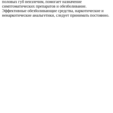
половых губ неизлечим, помогает назначение
симптоматических препаратов и обезболивание.
Эффективные обезболивающие средства, наркотические и
ненаркотические анальгетики, следует принимать постоянно.