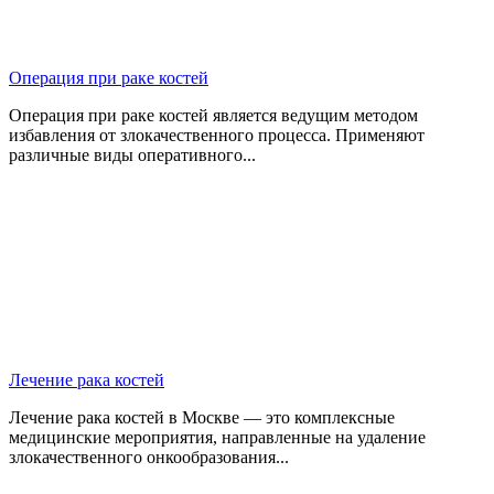
Операция при раке костей
Операция при раке костей является ведущим методом
избавления от злокачественного процесса. Применяют
различные виды оперативного...
Лечение рака костей
Лечение рака костей в Москве — это комплексные
медицинские мероприятия, направленные на удаление
злокачественного онкообразования...