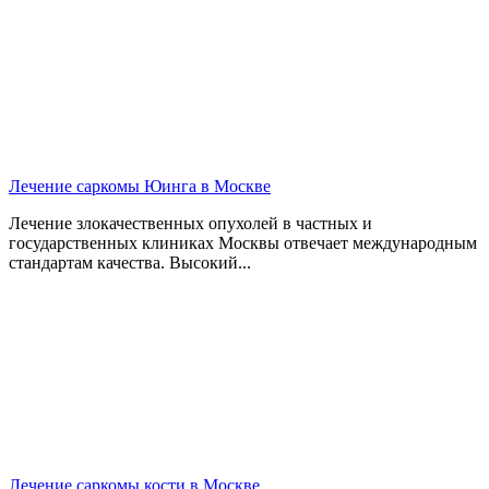
Лечение саркомы Юинга в Москве
Лечение злокачественных опухолей в частных и
государственных клиниках Москвы отвечает международным
стандартам качества. Высокий...
Лечение саркомы кости в Москве