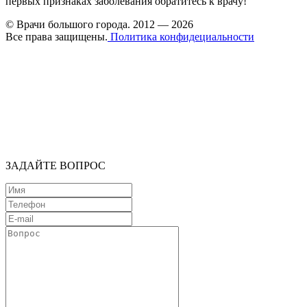
первых признаках заболевания обратитесь к врачу!
© Врачи большого города. 2012 — 2026
Все права защищены.
Политика конфидециальности
ЗАДАЙТЕ ВОПРОС