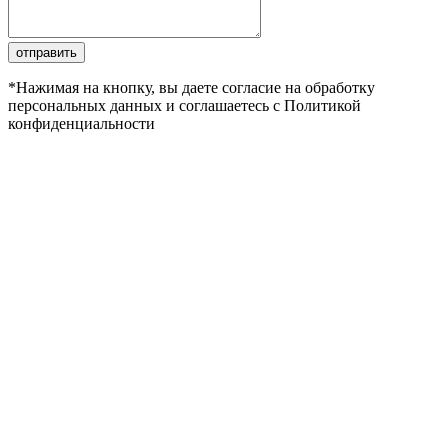
отправить
*Нажимая на кнопку, вы даете согласие на обработку
персональных данных и соглашаетесь с Политикой
конфиденциальности