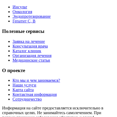
Инсульт
Онкология
Эндопротезирование
Гепатит C, B
Полезные сервисы
Заявка на лечение
Консультация врача
Каталог клиник
Организация лечения
Медицинские статьи
О проекте
Кто мы и чем занимаемся?
Наши услуги
Карта сайта
Контактная информация
Сотрудничество
Информация на сайте предоставляется исключительно в
справочных целях. Не занимайтесь самолечением. При