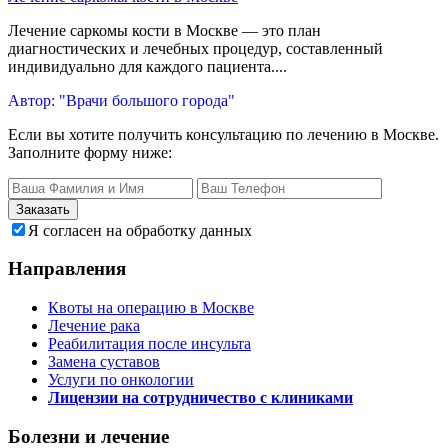
Лечение саркомы кости в Москве — это план
диагностических и лечебных процедур, составленный
индивидуально для каждого пациента....
Автор: "Врачи большого города"
Если вы хотите получить консультацию по лечению в Москве.
Заполните форму ниже:
Заказать
Я согласен на обработку данных
Направления
Квоты на операцию в Москве
Лечение рака
Реабилитация после инсульта
Замена суставов
Услуги по онкологии
Лицензии на сотрудничество с клиниками
Болезни и лечение