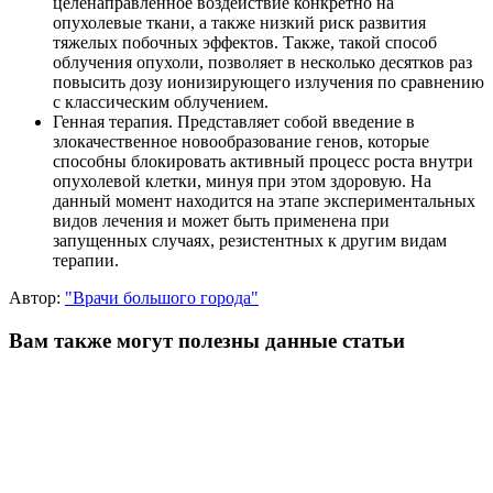
целенаправленное воздействие конкретно на
опухолевые ткани, а также низкий риск развития
тяжелых побочных эффектов. Также, такой способ
облучения опухоли, позволяет в несколько десятков раз
повысить дозу ионизирующего излучения по сравнению
с классическим облучением.
Генная терапия. Представляет собой введение в
злокачественное новообразование генов, которые
способны блокировать активный процесс роста внутри
опухолевой клетки, минуя при этом здоровую. На
данный момент находится на этапе экспериментальных
видов лечения и может быть применена при
запущенных случаях, резистентных к другим видам
терапии.
Автор:
"Врачи большого города"
Вам также могут полезны данные статьи