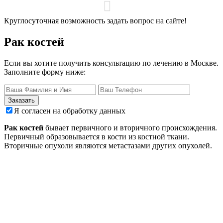
Круглосуточная возможность задать вопрос на сайте!
Рак костей
Если вы хотите получить консультацию по лечению в Москве.
Заполните форму ниже:
Заказать
Я согласен на обработку данных
Рак костей
бывает первичного и вторичного происхождения.
Первичный образовывается в кости из костной ткани.
Вторичные опухоли являются метастазами других опухолей.