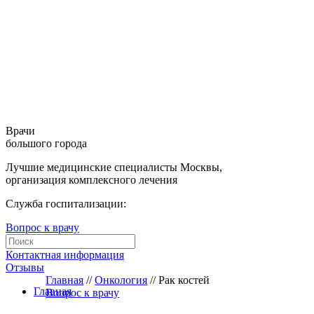
Врачи
большого города
Лучшие медицинские специалисты Москвы,
организация комплексного лечения
Служба госпитализации:
Вопрос к врачу
Контактная информация
Отзывы
Главная
//
Онкология
//
Рак костей
Главная
Вопрос к врачу