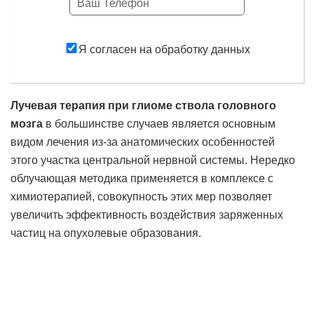
Заказать
Я согласен на обработку данных
Лучевая терапия при глиоме ствола головного
мозга
в большинстве случаев является основным
видом лечения из-за анатомических особенностей
этого участка центральной нервной системы. Нередко
облучающая методика применяется в комплексе с
химиотерапией, совокупность этих мер позволяет
увеличить эффективность воздействия заряженных
частиц на опухолевые образования.