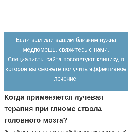
Если вам или вашим близким нужна
медпомощь, свяжитесь с нами.
Специалисты сайта посоветуют клинику, в
которой вы сможете получить эффективное
лечение:
Когда применяется лучевая
терапия при глиоме ствола
головного мозга?
Эта область представляет собой очень чувствительный