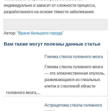
индивидуально и зависит от сложности процесса,
разработанного на основе тяжести заболевания.
Автор:
"Врачи большого города"
Вам также могут полезны данные статьи
Глиома ствола головного мозга
Глиома ствола головного мозга
— это злокачественная опухоль,
развивающаяся из глиальных
клеток в стволовой области
головного мозга....
Астроцитома ствола головного