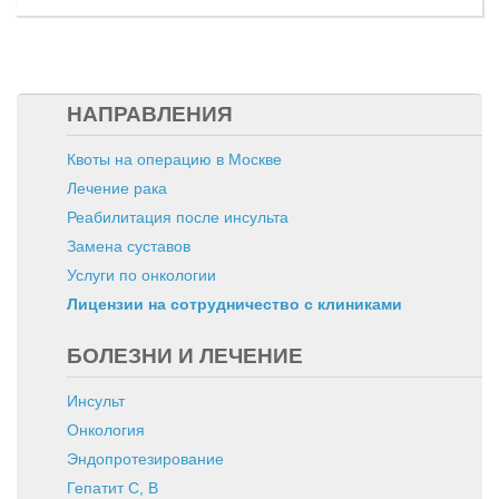
НАПРАВЛЕНИЯ
Квоты на операцию в Москве
Лечение рака
Реабилитация после инсульта
Замена суставов
Услуги по онкологии
Лицензии на сотрудничество с клиниками
БОЛЕЗНИ И ЛЕЧЕНИЕ
Инсульт
Онкология
Эндопротезирование
Гепатит C, B