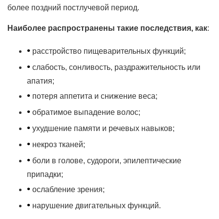
более поздний постлучевой период.
Наиболее распространены такие последствия, как
:
•
расстройство пищеварительных функций;
•
слабость, сонливость, раздражительность или
апатия;
•
потеря аппетита и снижение веса;
•
обратимое выпадение волос;
•
ухудшение памяти и речевых навыков;
•
некроз тканей;
•
боли в голове, судороги, эпилептические
припадки;
•
ослабление зрения;
•
нарушение двигательных функций.