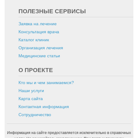
ПОЛЕЗНЫЕ СЕРВИСЫ
Заявка на лечение
Консультация врача
Каталог клиник
Организация лечения
Медицинские статьи
О ПРОЕКТЕ
Кто мы и чем занимаемся?
Наши услуги
Карта сайта
Контактная информация
Сотрудничество
Информация на сайте предоставляется исключительно в справочных