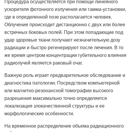
Процедура осуществляется при помощи линейного
ускорителя фотонного излучения или гамма-установки,
где в определенной позе располагается человек.
Облучение происходит дистанционно с двух или более
встречных боковых полей. При этом попадающие под
удар здоровые ткани получают незначительную дозу
радиации и быстро регенерируют после лечения. В то
же время центром концентрации губительного влияния
радиолучей является раковый очаг.
Важную роль играет предварительное обследование и
диагностика патологии. Посредством компьютерной
или магнитно-резонансной томографии высокого
разрешения максимально точно определяется
локализация злокачественной структуры и ее
морфологические особенности.
На временное распределение объема радиационного