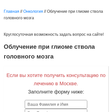
Главная
//
Онкология
//
Облучение при глиоме ствола
головного мозга
Круглосуточная возможность задать вопрос на сайте!
Облучение при глиоме ствола
головного мозга
Если вы хотите получить консультацию по
лечению в Москве.
Заполните форму ниже: