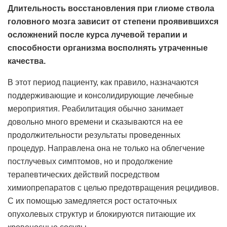
Длительность восстановления при глиоме ствола
головного мозга зависит от степени проявившихся
осложнений после курса лучевой терапии и
способности организма восполнять утраченные
качества.
В этот период пациенту, как правило, назначаются
поддерживающие и консолидирующие лечебные
мероприятия. Реабилитация обычно занимает
довольно много времени и сказываются на ее
продолжительности результаты проведенных
процедур. Направлена она не только на облегчение
постлучевых симптомов, но и продолжение
терапевтических действий посредством
химиопрепаратов с целью предотвращения рецидивов.
С их помощью замедляется рост остаточных
опухолевых структур и блокируются питающие их