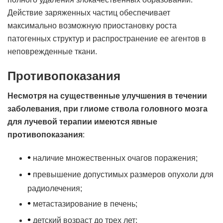
Действие заряженных частиц обеспечивает
максимально возможную приостановку роста
патогенных структур и распространение ее агентов в
неповрежденные ткани.
Противопоказания
Несмотря на существенные улучшения в течении
заболевания, при глиоме ствола головного мозга
для лучевой терапии имеются явные
противопоказания
:
•
наличие множественных очагов поражения;
•
превышение допустимых размеров опухоли для
радиолечения;
•
метастазирование в печень;
•
детский возраст до трех лет;