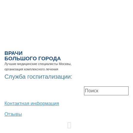
ВРАЧИ
БОЛЬШОГО ГОРОДА
Лучшие медицинские специалисты Москвы,
организация комплексного лечения
Служба госпитализации:
Контактная информация
Отзывы