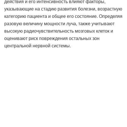
действия и его интенсивность влияют факторы,
указывающие на стадию развития болезни, возрастную
категорию пациента и общее его состояние. Определяя
разовую величину мощности луча, также учитывают
высокую радиочувствительность мозговых клеток и
оценивают риск повреждения остальных зон
центральной нервной системы.