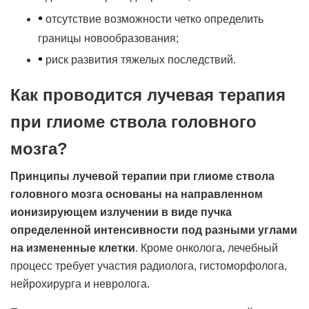
•
отсутствие возможности четко определить
границы новообразования;
•
риск развития тяжелых последствий.
Как проводится лучевая терапия
при глиоме ствола головного
мозга?
Принципы лучевой терапии при глиоме ствола
головного мозга основаны на направленном
ионизирующем излучении в виде пучка
определенной интенсивности под разными углами
на измененные клетки
. Кроме онколога, лечебный
процесс требует участия радиолога, гистоморфолога,
нейрохирурга и невролога.