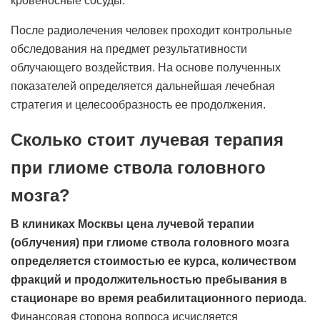
кровеносные сосуды.
После радиолечения человек проходит контрольные
обследования на предмет результативности
облучающего воздействия. На основе полученных
показателей определяется дальнейшая лечебная
стратегия и целесообразность ее продолжения.
Сколько стоит лучевая терапия
при глиоме ствола головного
мозга?
В клиниках Москвы цена лучевой терапии
(облучения) при глиоме ствола головного мозга
определяется стоимостью ее курса, количеством
фракций и продолжительностью пребывания в
стационаре во время реабилитационного периода
.
Финансовая сторона вопроса исчисляется