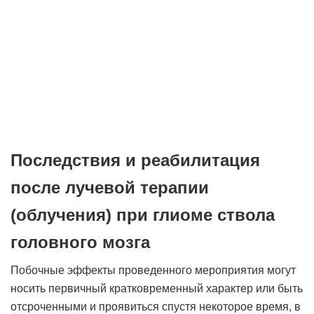
Последствия и реабилитация
после лучевой терапии
(облучения) при глиоме ствола
головного мозга
Побочные эффекты проведенного мероприятия могут
носить первичный кратковременный характер или быть
отсроченными и проявиться спустя некоторое время, в