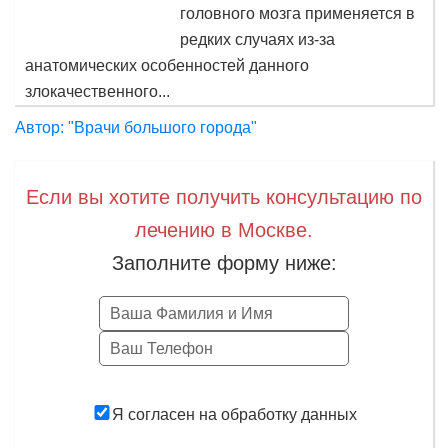
головного мозга применяется в
редких случаях из-за
анатомических особенностей данного
злокачественного...
Автор: "Врачи большого города"
Если вы хотите получить консультацию по
лечению в Москве.
Заполните форму ниже:
Заказать
Я согласен на обработку данных