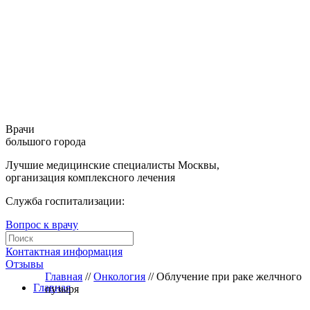
Врачи
большого города
Лучшие медицинские специалисты Москвы,
организация комплексного лечения
Служба госпитализации:
Вопрос к врачу
Контактная информация
Отзывы
Главная
//
Онкология
//
Облучение при раке желчного
Главная
пузыря