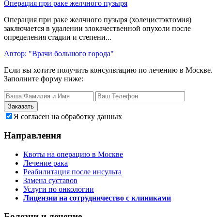
Операция при раке желчного пузыря
Операция при раке желчного пузыря (холецистэктомия)
заключается в удалении злокачественной опухоли после
определения стадии и степени...
Автор: "Врачи большого города"
Если вы хотите получить консультацию по лечению в Москве.
Заполните форму ниже:
Заказать
Я согласен на обработку данных
Направления
Квоты на операцию в Москве
Лечение рака
Реабилитация после инсульта
Замена суставов
Услуги по онкологии
Лицензии на сотрудничество с клиниками
Болезни и лечение