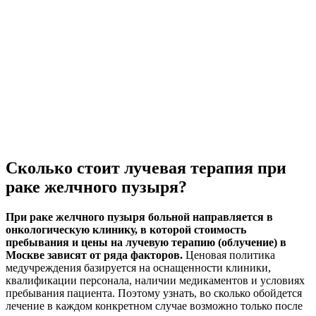
Сколько стоит лучевая терапия при
раке желчного пузыря?
При раке желчного пузыря больной направляется в
онкологическую клинику, в которой стоимость
пребывания и цены на лучевую терапию (облучение) в
Москве зависят от ряда факторов.
Ценовая политика
медучреждения базируется на оснащенности клиники,
квалификации персонала, наличии медикаментов и условиях
пребывания пациента. Поэтому узнать, во сколько обойдется
лечение в каждом конкретном случае возможно только после