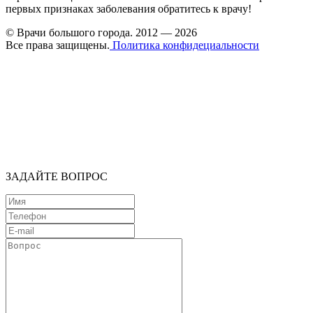
первых признаках заболевания обратитесь к врачу!
© Врачи большого города. 2012 — 2026
Все права защищены.
Политика конфидециальности
ЗАДАЙТЕ ВОПРОС