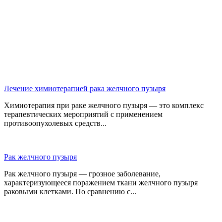
Лечение химиотерапией рака желчного пузыря
Химиотерапия при раке желчного пузыря — это комплекс
терапевтических мероприятий с применением
противоопухолевых средств...
Рак желчного пузыря
Рак желчного пузыря — грозное заболевание,
характеризующееся поражением ткани желчного пузыря
раковыми клетками. По сравнению с...