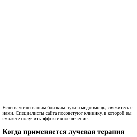
Если вам или вашим близким нужна медпомощь, свяжитесь с
нами. Специалисты сайта посоветуют клинику, в которой вы
сможете получить эффективное лечение:
Когда применяется лучевая терапия