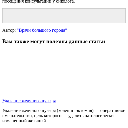
посещения консультации у онколога.
Автор:
"Врачи большого города"
Вам также могут полезны данные статьи
Удаление желчного пузыря
Удаление желчного пузыря (холецистэктомия) — оперативное
вмешательство, цель которого — удалить патологически
измененный желчный...