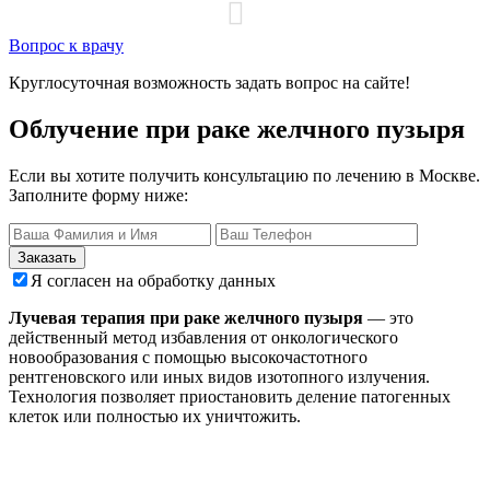
Вопрос к врачу
Круглосуточная возможность задать вопрос на сайте!
Облучение при раке желчного пузыря
Если вы хотите получить консультацию по лечению в Москве.
Заполните форму ниже:
Заказать
Я согласен на обработку данных
Лучевая терапия при раке желчного пузыря
— это
действенный метод избавления от онкологического
новообразования с помощью высокочастотного
рентгеновского или иных видов изотопного излучения.
Технология позволяет приостановить деление патогенных
клеток или полностью их уничтожить.