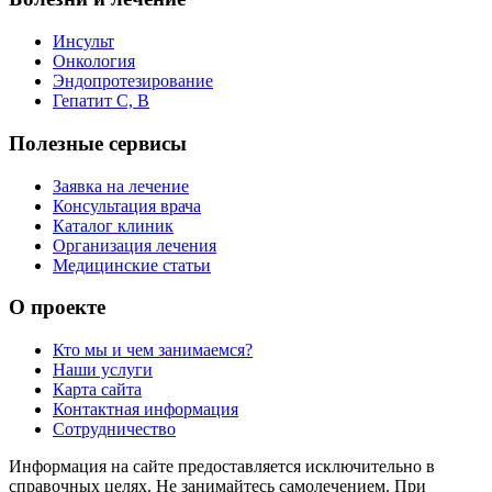
Инсульт
Онкология
Эндопротезирование
Гепатит C, B
Полезные сервисы
Заявка на лечение
Консультация врача
Каталог клиник
Организация лечения
Медицинские статьи
О проекте
Кто мы и чем занимаемся?
Наши услуги
Карта сайта
Контактная информация
Сотрудничество
Информация на сайте предоставляется исключительно в
справочных целях. Не занимайтесь самолечением. При