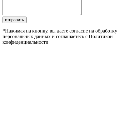
отправить
*Нажимая на кнопку, вы даете согласие на обработку
персональных данных и соглашаетесь с Политикой
конфиденциальности